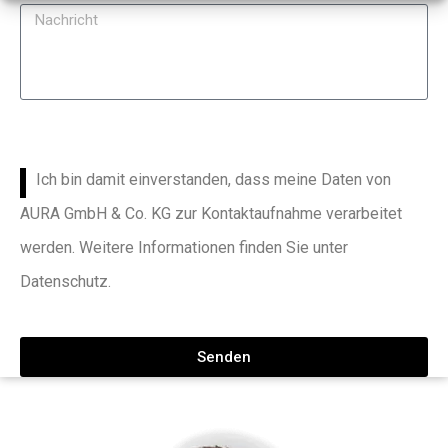
Ich bin damit einverstanden, dass meine Daten von
AURA GmbH & Co. KG zur Kontaktaufnahme verarbeitet
werden. Weitere Informationen finden Sie unter
Datenschutz.
Senden