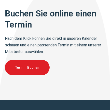
Buchen Sie online einen
Termin
Nach dem Klick können Sie direkt in unseren Kalender
schauen und einen passenden Termin mit einem unserer
Mitarbeiter auswählen.
Termin Buchen