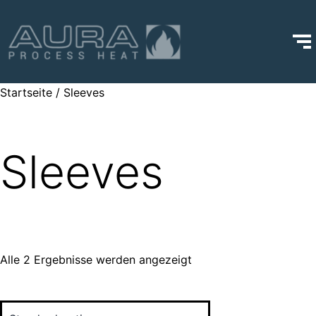
Startseite
/ Sleeves
Sleeves
Alle 2 Ergebnisse werden angezeigt