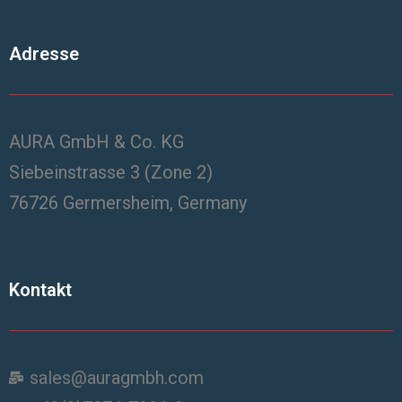
Adresse
AURA GmbH & Co. KG
Siebeinstrasse 3 (Zone 2)
76726 Germersheim, Germany
Kontakt
sales@auragmbh.com