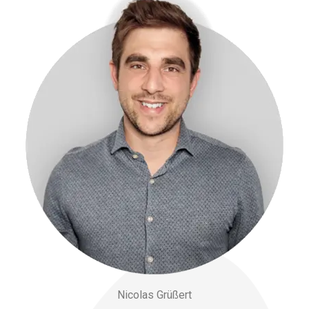
Nicolas Grüßert