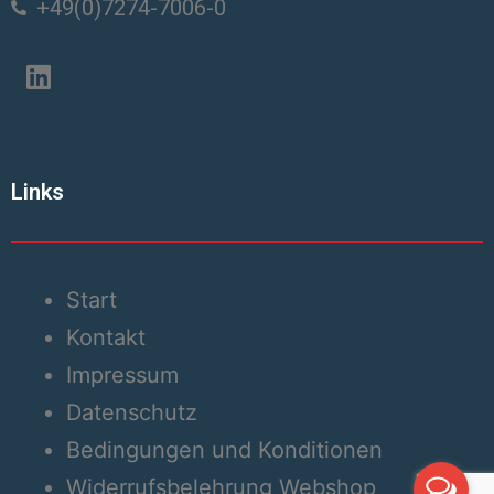
+49(0)7274-7006-0
Links
Start
Kontakt
Impressum
Datenschutz
Bedingungen und Konditionen
Widerrufsbelehrung Webshop