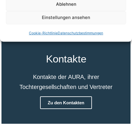
Ablehnen
Mehr über AURA erfahren
Einstellungen ansehen
Cookie-Richtlinie
Datenschutzbestimmungen
Kontakte
Kontakte der AURA, ihrer
Tochtergesellschaften und Vertreter
Zu den Kontakten