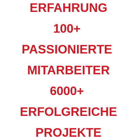
ERFAHRUNG
100+
PASSIONIERTE
MITARBEITER
6000+
ERFOLGREICHE
PROJEKTE