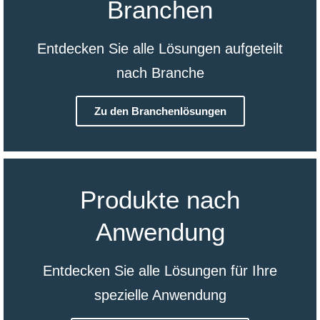
Branchen
Entdecken Sie alle Lösungen aufgeteilt
nach Branche
Zu den Branchenlösungen
Produkte nach
Anwendung
Entdecken Sie alle Lösungen für Ihre
spezielle Anwendung