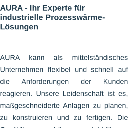
AURA - Ihr Experte für
industrielle Prozesswärme-
Lösungen
AURA kann als mittelständisches
Unternehmen flexibel und schnell auf
die Anforderungen der Kunden
reagieren. Unsere Leidenschaft ist es,
maßgeschneiderte Anlagen zu planen,
zu konstruieren und zu fertigen.
Die