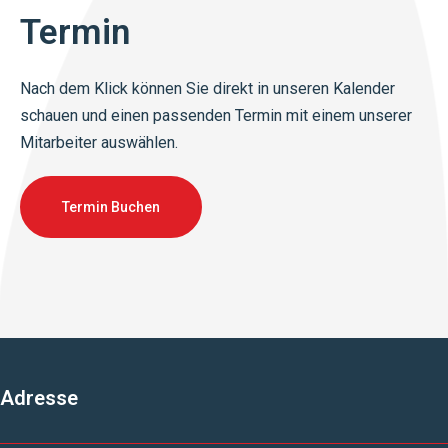
Termin
Nach dem Klick können Sie direkt in unseren Kalender
schauen und einen passenden Termin mit einem unserer
Mitarbeiter auswählen.
Termin Buchen
Adresse