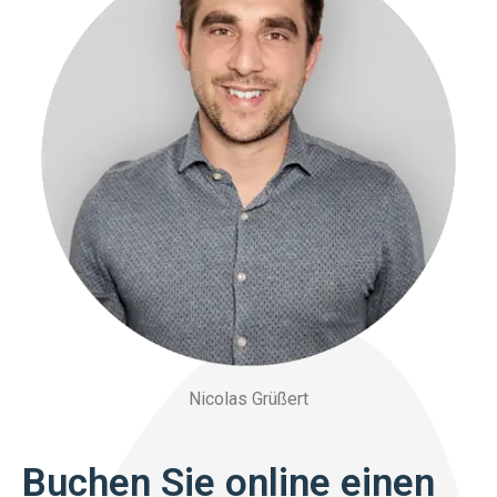
Nicolas Grüßert
Buchen Sie online einen