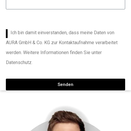
Ich bin damit einverstanden, dass meine Daten von
AURA GmbH & Co. KG zur Kontaktaufnahme verarbeitet
werden. Weitere Informationen finden Sie unter
Datenschutz.
Senden