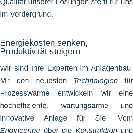
Qualität unserer Lösungen steht für uns
im Vordergrund.
Energiekosten senken,
Produktivität steigern
Wir sind Ihre Experten im Anlagenbau.
Mit den neuesten
Technologien
für
Prozesswärme entwickeln wir eine
hocheffiziente, wartungsarme und
innovative Anlage für Sie. Vom
Engineering
über die
Konstruktion
und