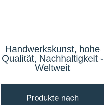
Handwerkskunst, hohe
Qualität, Nachhaltigkeit -
Weltweit
Produkte nach