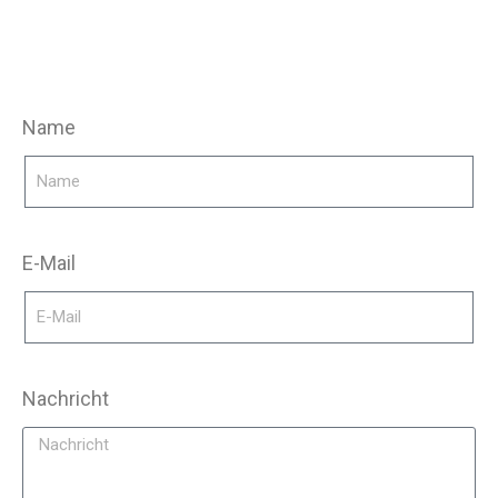
Name
E-Mail
Nachricht