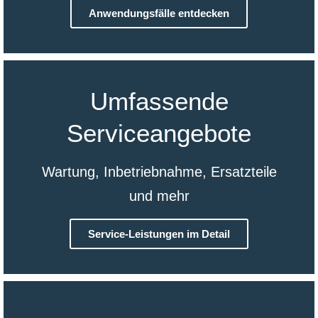
Anwendungsfälle entdecken
Umfassende
Serviceangebote
Wartung, Inbetriebnahme, Ersatzteile
und mehr
Service-Leistungen im Detail