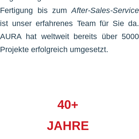
Fertigung bis zum
After-Sales-Servic
ist unser erfahrenes Team für Sie da.
AURA hat weltweit bereits über 5000
Projekte erfolgreich umgesetzt.
40+
JAHRE