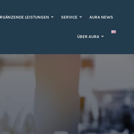
RGÄNZENDE LEISTUNGEN
SERVICE
AURA NEWS
ÜBER AURA