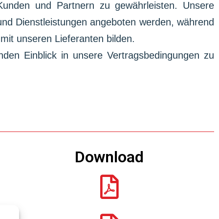
Kunden und Partnern zu gewährleisten. Unsere
und Dienstleistungen angeboten werden, während
it unseren Lieferanten bilden.
den Einblick in unsere Vertragsbedingungen zu
Download