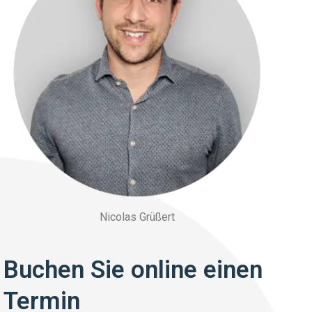
Nicolas Grüßert
Buchen Sie online einen
Termin