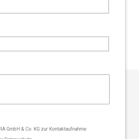
AURA GmbH & Co. KG zur Kontaktaufnahme