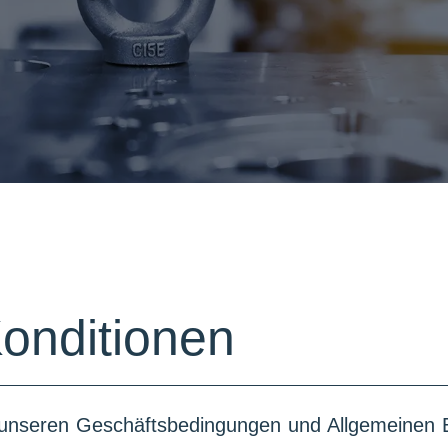
onditionen
zu unseren Geschäftsbedingungen und Allgemeinen