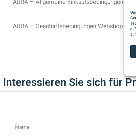
AURA – Allgemeine Einkaufsbedingungen
Um 
Ger
Tec
AURA – Geschäftsbedingungen Webshop
auf
zur
Interessieren Sie sich für
Name