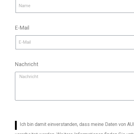
E-Mail
Nachricht
Ich bin damit einverstanden, dass meine Daten von 