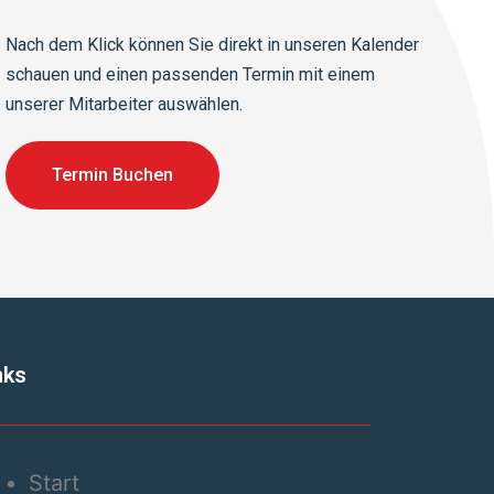
Nach dem Klick können Sie direkt in unseren Kalender
schauen und einen passenden Termin mit einem
unserer Mitarbeiter auswählen.
Termin Buchen
nks
Start