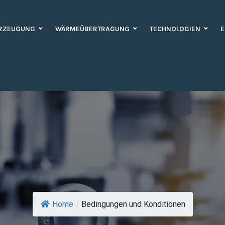
RZEUGUNG
WÄRMEÜBERTRAGUNG
TECHNOLOGIEN
E
Home
/
Bedingungen und Konditionen