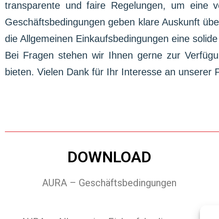
transparente und faire Regelungen, um eine 
Geschäftsbedingungen geben klare Auskunft übe
die Allgemeinen Einkaufsbedingungen eine solide
Bei Fragen stehen wir Ihnen gerne zur Verfüg
bieten. Vielen Dank für Ihr Interesse an unserer 
DOWNLOAD
AURA – Geschäftsbedingungen