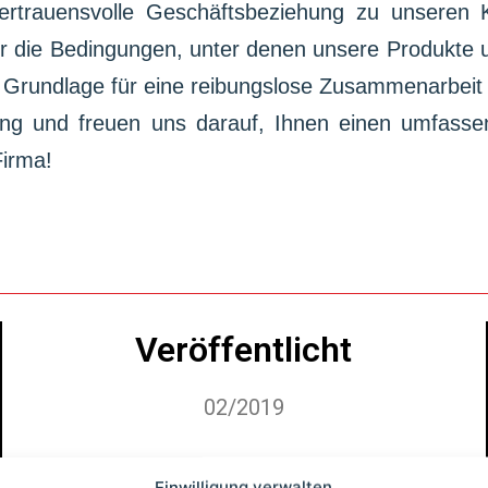
vertrauensvolle Geschäftsbeziehung zu unseren 
r die Bedingungen, unter denen unsere Produkte 
 Grundlage für eine reibungslose Zusammenarbeit m
ung und freuen uns darauf, Ihnen einen umfassen
Firma!
Veröffentlicht
02/2019
Einwilligung verwalten