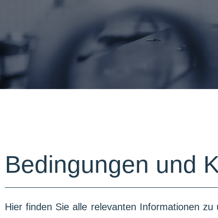
Bedingungen und K
Hier finden Sie alle relevanten Informationen 