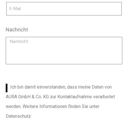
Nachricht
Ich bin damit einverstanden, dass meine Daten von
AURA GmbH & Co. KG zur Kontaktaufnahme verarbeitet
werden. Weitere Informationen finden Sie unter
Datenschutz.