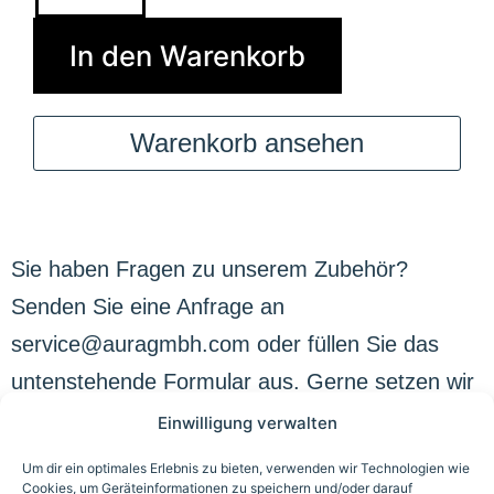
In den Warenkorb
Warenkorb ansehen
Sie haben Fragen zu unserem Zubehör?
Senden Sie eine Anfrage an
service@auragmbh.com oder füllen Sie das
untenstehende Formular aus. Gerne setzen wir
auch Ihre individuellen Wünsche um!
Einwilligung verwalten
Um dir ein optimales Erlebnis zu bieten, verwenden wir Technologien wie
Cookies, um Geräteinformationen zu speichern und/oder darauf