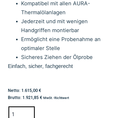
Kompatibel mit allen AURA-
Thermalölanlagen
Jederzeit und mit wenigen
Handgriffen montierbar
Ermöglicht eine Probenahme an
optimaler Stelle
Sicheres Ziehen der Ölprobe
Einfach, sicher, fachgerecht
Netto:
1.615,00
€
Brutto:
1.921,85
€
MwSt.-Richtwert