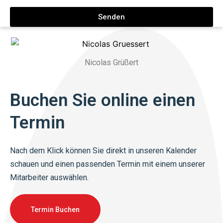
Senden
Nicolas Grüßert
Buchen Sie online einen
Termin
Nach dem Klick können Sie direkt in unseren Kalender
schauen und einen passenden Termin mit einem unserer
Mitarbeiter auswählen.
Termin Buchen