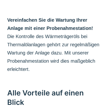
Vereinfachen Sie die Wartung Ihrer
Anlage mit einer Probenahmestation!
Die Kontrolle des Wärmeträgeröls bei
Thermalölanlagen gehört zur regelmäßigen
Wartung der Anlage dazu. Mit unserer
Probenahmestation wird dies maßgeblich
erleichtert.
Alle Vorteile auf einen
Blick