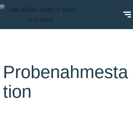
Probenahmesta
tion