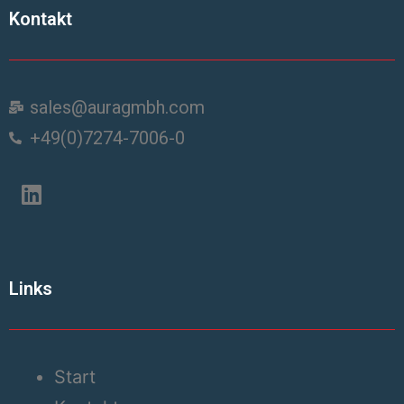
Kontakt
sales@auragmbh.com
+49(0)7274-7006-0
Links
Start