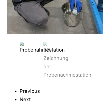
Previous
Next