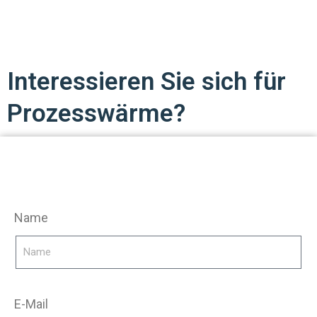
Interessieren Sie sich für
Prozesswärme?
Name
E-Mail