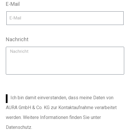
E-Mail
Nachricht
Ich bin damit einverstanden, dass meine Daten von
AURA GmbH & Co. KG zur Kontaktaufnahme verarbeitet
werden. Weitere Informationen finden Sie unter
Datenschutz.