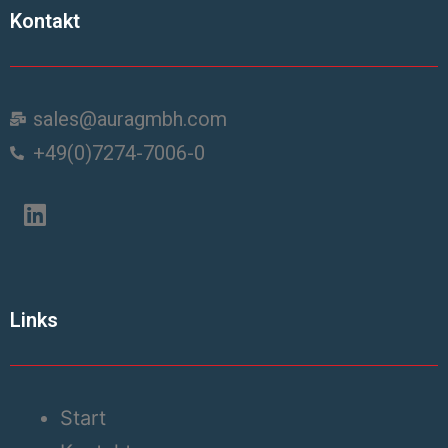
Kontakt
sales@auragmbh.com
+49(0)7274-7006-0
Links
Start