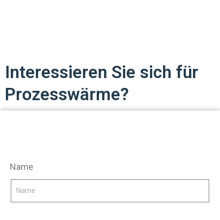
Interessieren Sie sich für
Prozesswärme?
Name