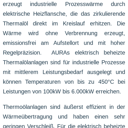
erzeugt industrielle Prozesswärme durch
elektrische Heizflansche, die das zirkulierende
Thermalöl direkt im Kreislauf erhitzen. Die
Wärme wird ohne Verbrennung erzeugt,
emissionsfrei am Aufstellort und mit hoher
Regelpräzision. AURAs elektrisch beheizte
Thermalölanlagen sind für industrielle Prozesse
mit mittlerem Leistungsbedarf ausgelegt und
können Temperaturen von bis zu 450°C bei
Leistungen von 100kW bis 6.000kW erreichen.
Thermoölanlagen sind äußerst effizient in der
Wärmeübertragung und haben einen sehr
geringen Verschleiß. Für die elektrisch beheizte