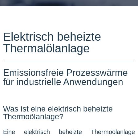
Elektrisch beheizte
Thermalölanlage
Emissionsfreie Prozesswärme
für industrielle Anwendungen
Was ist eine elektrisch beheizte
Thermoölanlage?
Eine elektrisch beheizte Thermoölanlage