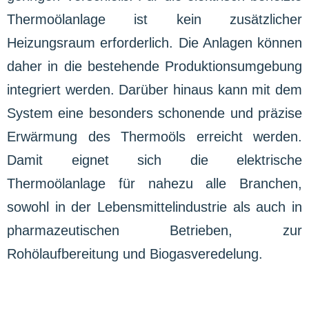
Thermoölanlage ist kein zusätzlicher
Heizungsraum erforderlich. Die Anlagen können
daher in die bestehende Produktionsumgebung
integriert werden. Darüber hinaus kann mit dem
System eine besonders schonende und präzise
Erwärmung des Thermoöls erreicht werden.
Damit eignet sich die elektrische
Thermoölanlage für nahezu alle Branchen,
sowohl in der Lebensmittelindustrie als auch in
pharmazeutischen Betrieben, zur
Rohölaufbereitung und Biogasveredelung.