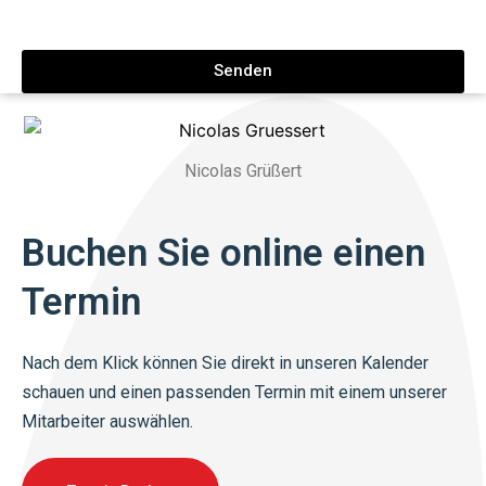
Senden
Nicolas Grüßert
Buchen Sie online einen
Termin
Nach dem Klick können Sie direkt in unseren Kalender
schauen und einen passenden Termin mit einem unserer
Mitarbeiter auswählen.