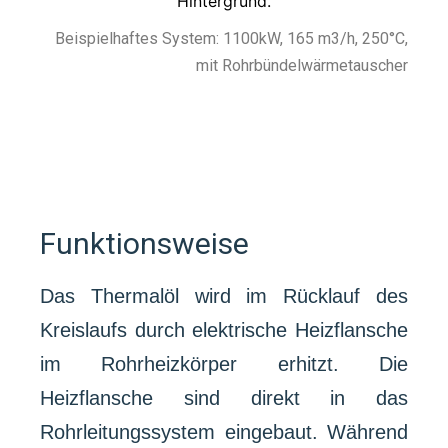
Beispielhaftes System: 1100kW, 165 m3/h, 250°C,
mit Rohrbündelwärmetauscher
Funktionsweise
Das Thermalöl wird im Rücklauf des
Kreislaufs durch elektrische Heizflansche
im Rohrheizkörper erhitzt. Die
Heizflansche sind direkt in das
Rohrleitungssystem eingebaut. Während