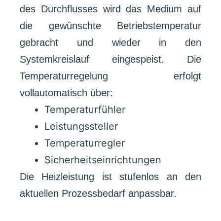
des Durchflusses wird das Medium auf
die gewünschte Betriebstemperatur
gebracht und wieder in den
Systemkreislauf eingespeist. Die
Temperaturregelung erfolgt
vollautomatisch über:
Temperaturfühler
Leistungssteller
Temperaturregler
Sicherheitseinrichtungen
Die Heizleistung ist stufenlos an den
aktuellen Prozessbedarf anpassbar.