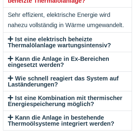
beheizte Thermalölanlage?
Sehr effizient, elektrische Energie wird
nahezu vollständig in Wärme umgewandelt.
Ist eine elektrisch beheizte
Thermalölanlage wartungsintensiv?
Kann die Anlage in Ex-Bereichen
eingesetzt werden?
Wie schnell reagiert das System auf
Laständerungen?
Ist eine Kombination mit thermischer
Energiespeicherung möglich?
Kann die Anlage in bestehende
Thermoölsysteme integriert werden?