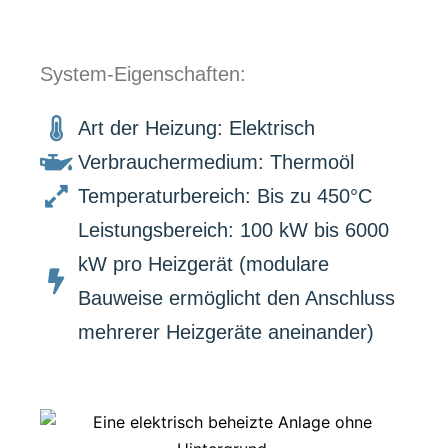
System-Eigenschaften:
Art der Heizung: Elektrisch
Verbrauchermedium: Thermoöl
Temperaturbereich: Bis zu 450°C
Leistungsbereich: 100 kW bis 6000
kW pro Heizgerät (modulare
Bauweise ermöglicht den Anschluss
mehrerer Heizgeräte aneinander)