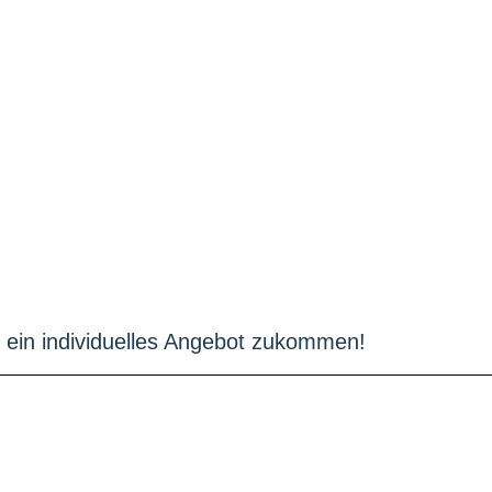
n ein individuelles Angebot zukommen!