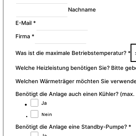
Nachname
E-Mail
*
Firma
*
Was ist die maximale Betriebstemperatur?
*
Welche Heizleistung benötigen Sie? Bitte ge
Welchen Wärmeträger möchten Sie verwend
Benötigt die Anlage auch einen Kühler? (max
Ja
Nein
Benötigt die Anlage eine Standby-Pumpe?
*
Ja