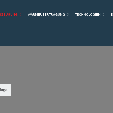
RZEUGUNG
WÄRMEÜBERTRAGUNG
TECHNOLOGIEN
E
lage