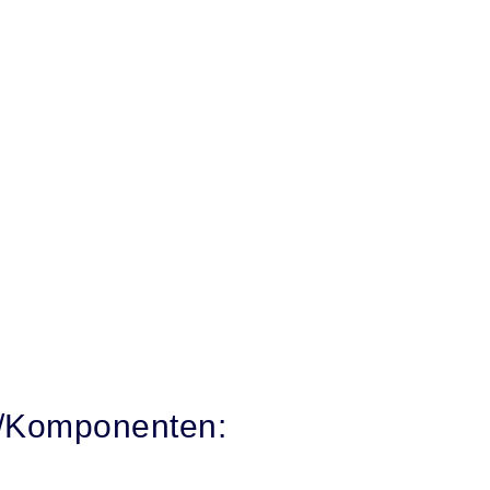
e/Komponenten: