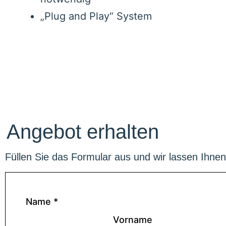
„Plug and Play“ System
Angebot erhalten
Füllen Sie das Formular aus und wir lassen Ihne
Name
*
Vorname