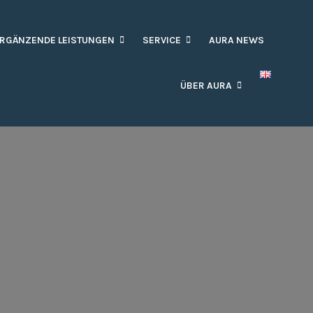
RGÄNZENDE LEISTUNGEN
SERVICE
AURA NEWS
ÜBER AURA