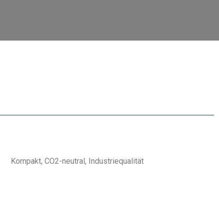
Kompakt, CO2-neutral, Industriequalität