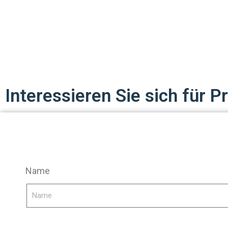
Interessieren Sie sich für
Name