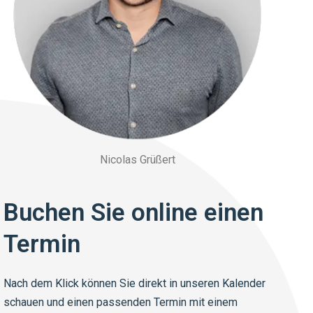
Nicolas Grüßert
Buchen Sie online einen
Termin
Nach dem Klick können Sie direkt in unseren Kalender
schauen und einen passenden Termin mit einem