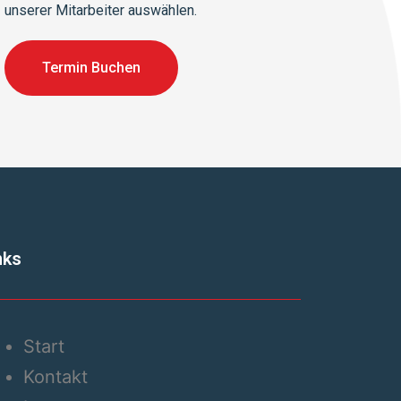
unserer Mitarbeiter auswählen.
Termin Buchen
nks
Start
Kontakt