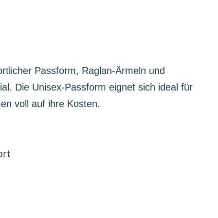
rtlicher Passform, Raglan-Ärmeln und
l. Die Unisex-Passform eignet sich ideal für
n voll auf ihre Kosten.
ort