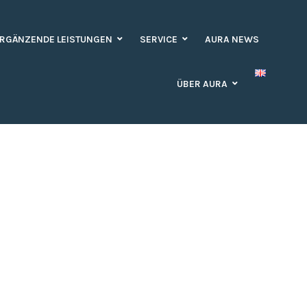
RGÄNZENDE LEISTUNGEN
SERVICE
AURA NEWS
ÜBER AURA