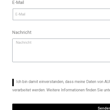
E-Mail
Nachricht
Ich bin damit einverstanden, dass meine Daten von 
verarbeitet werden. Weitere Informationen finden Sie unt
Sende