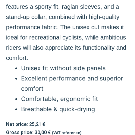
features a sporty fit, raglan sleeves, and a
stand-up collar, combined with high-quality
performance fabric. The unisex cut makes it
ideal for recreational cyclists, while ambitious
riders will also appreciate its functionality and
comfort.
Unisex fit without side panels
Excellent performance and superior
comfort
Comfortable, ergonomic fit
Breathable & quick-drying
Net price:
25,21
€
Gross price:
30,00
€
(VAT reference)