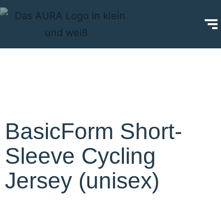
BasicForm Short-
Sleeve Cycling
Jersey (unisex)