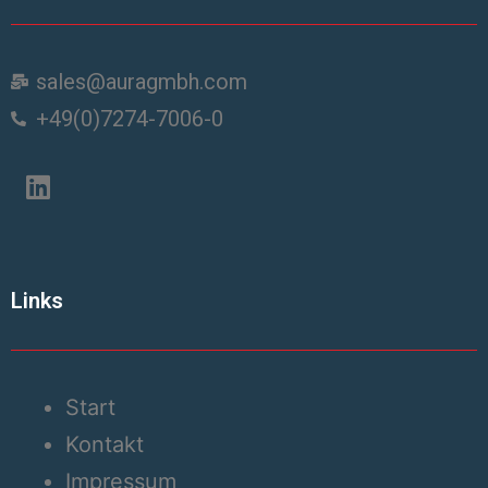
sales@auragmbh.com
+49(0)7274-7006-0
Links
Start
Kontakt
Impressum