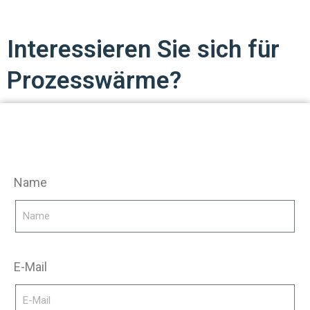
Interessieren Sie sich für
Prozesswärme?
Name
E-Mail