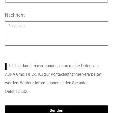
Nachricht
Ich bin damit einverstanden, dass meine Daten von
AURA GmbH & Co. KG zur Kontaktaufnahme verarbeitet
werden. Weitere Informationen finden Sie unter
Datenschutz.
Senden