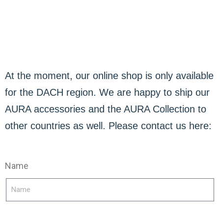
At the moment, our online shop is only available
for the DACH region. We are happy to ship our
AURA accessories and the AURA Collection to
other countries as well. Please contact us here:
Name