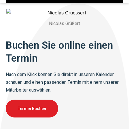
Nicolas Grüßert
Buchen Sie online einen
Termin
Nach dem Klick können Sie direkt in unseren Kalender
schauen und einen passenden Termin mit einem unserer
Mitarbeiter auswählen.
Termin Buchen