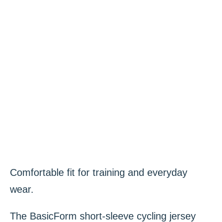
Comfortable fit for training and everyday
wear.
The BasicForm short-sleeve cycling jersey