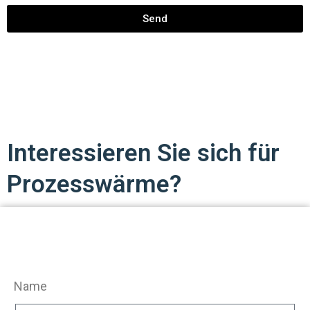
Send
Interessieren Sie sich für
Prozesswärme?
Name