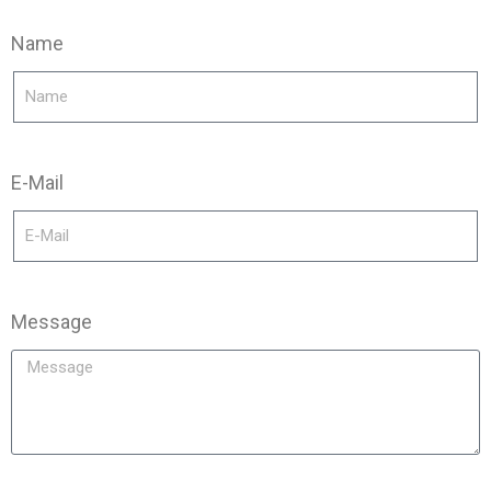
Name
E-Mail
Message