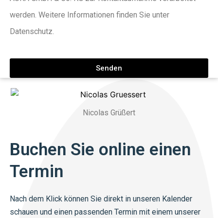
werden. Weitere Informationen finden Sie unter
Datenschutz.
Senden
Nicolas Grüßert
Buchen Sie online einen
Termin
Nach dem Klick können Sie direkt in unseren Kalender
schauen und einen passenden Termin mit einem unserer