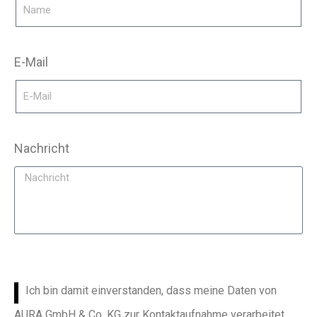
E-Mail
Nachricht
Ich bin damit einverstanden, dass meine Daten von
AURA GmbH & Co. KG zur Kontaktaufnahme verarbeitet