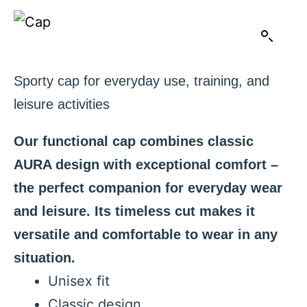
Sporty cap for everyday use, training, and
leisure activities
Our functional cap combines classic
AURA design with exceptional comfort –
the perfect companion for everyday wear
and leisure. Its timeless cut makes it
versatile and comfortable to wear in any
situation.
Unisex fit
Classic design