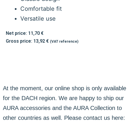
Comfortable fit
Versatile use
Net price:
11,70
€
Gross price:
13,92
€
(VAT reference)
At the moment, our online shop is only available
for the DACH region. We are happy to ship our
AURA accessories and the AURA Collection to
other countries as well. Please contact us here: