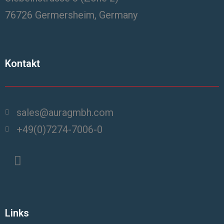
76726 Germersheim, Germany
Kontakt
sales@auragmbh.com
+49(0)7274-7006-0
Links